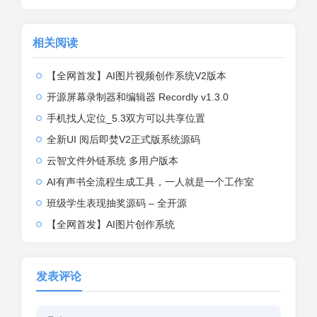
相关阅读
【全网首发】AI图片视频创作系统V2版本
开源屏幕录制器和编辑器 Recordly v1.3.0
手机找人定位_5.3双方可以共享位置
全新UI 阅后即焚V2正式版系统源码
云智文件外链系统 多用户版本
AI有声书全流程生成工具，一人就是一个工作室
班级学生表现抽奖源码 – 全开源
【全网首发】AI图片创作系统
发表评论