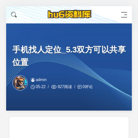
手机找人定位_5.3双方可以共享
位置
admin
05-22
927阅读
0评论