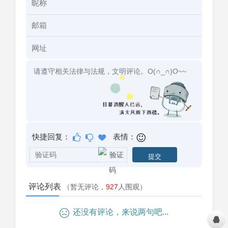
快捷回复：
表情：
评论列表
（暂无评论，
927
人围观）
还没有评论，来说两句吧...