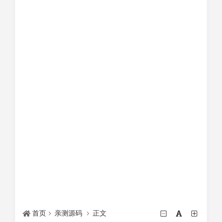
首页
亲测源码
正文