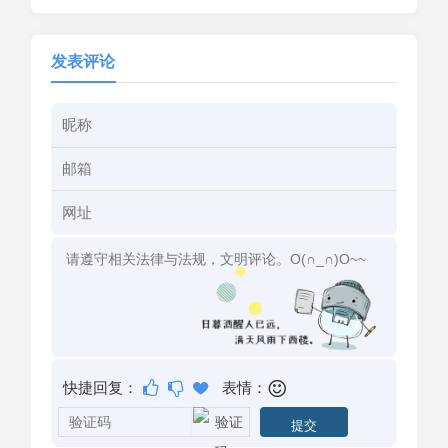
发表评论
快捷回复：
表情：