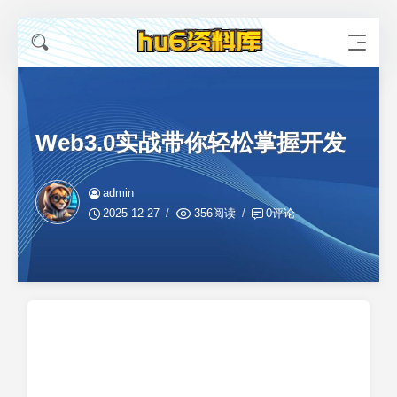
Web3.0实战带你轻松掌握开发
admin
2025-12-27
356阅读
0评论