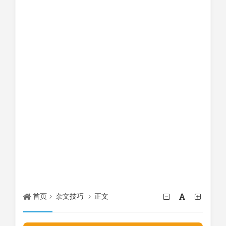
首页
杂文技巧
正文