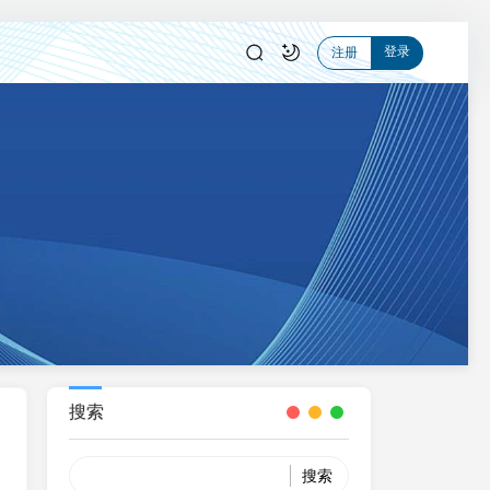
登录
注册
搜索
Search