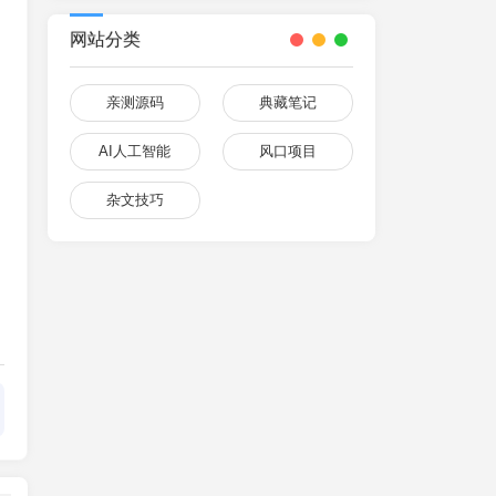
网站分类
亲测源码
典藏笔记
AI人工智能
风口项目
杂文技巧