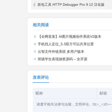
抓包工具 HTTP Debugger Pro 9.12 汉化版
相关阅读
【全网首发】AI图片视频创作系统V2版本
手机找人定位_5.3双方可以共享位置
云智文件外链系统 多用户版本
班级学生表现抽奖源码 – 全开源
发表评论