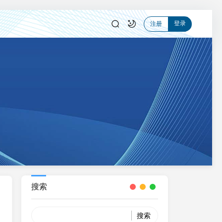
登录
注册
搜索
Search