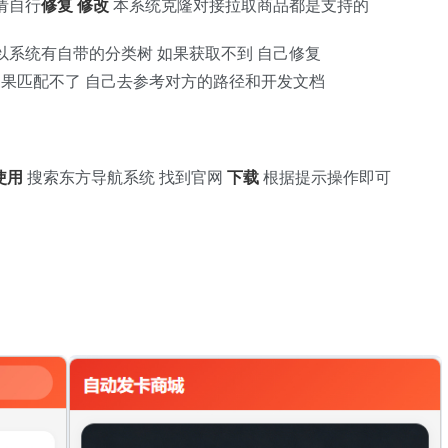
请自行
修复
修改
本系统克隆对接拉取商品都是支持的
所以系统有自带的分类树 如果获取不到 自己修复
如果匹配不了 自己去参考对方的路径和开发文档
使用
搜索东方导航系统 找到官网
下载
根据提示操作即可