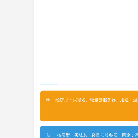
经济型：买域名、轻量云服务器、用途：游戏
🌐
拓展型：买域名、轻量云服务器、用途：游
🚀