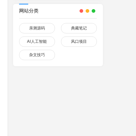
网站分类
亲测源码
典藏笔记
AI人工智能
风口项目
杂文技巧