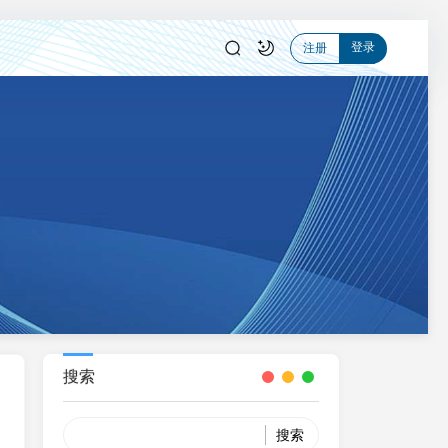
登录
注册
搜索
Search