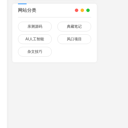
网站分类
亲测源码
典藏笔记
AI人工智能
风口项目
杂文技巧