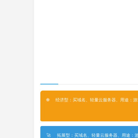
经济型：买域名、轻量云服务器、用途：游戏
🌐
拓展型：买域名、轻量云服务器、用途：游
🚀