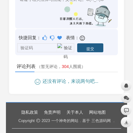
快捷回复：
表情：
评论列表
（暂无评论，
304
人围观）
还没有评论，来说两句吧...
隐私政策
免责声明
关于本人
网站地图
Copyright
2023
一个神奇的网站
. 基于
三色源码网
.