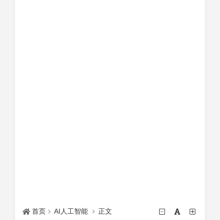
首页
AI人工智能
正文