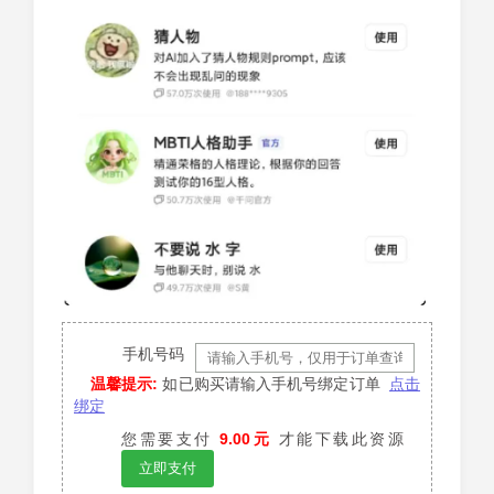
手机号码
温馨提示:
如已购买请输入手机号绑定订单
点击
绑定
您需要支付
9.00元
才能下载此资源
立即支付