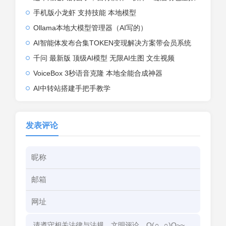
手机版小龙虾 支持技能 本地模型
Ollama本地大模型管理器（AI写的）
AI智能体发布合集TOKEN变现解决方案带会员系统
千问 最新版 顶级AI模型 无限AI生图 文生视频
VoiceBox 3秒语音克隆 本地全能合成神器
AI中转站搭建手把手教学
发表评论