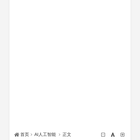
首页
AI人工智能
正文